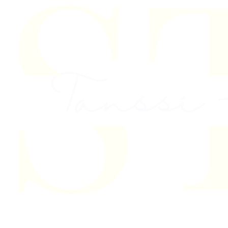
Skip to content