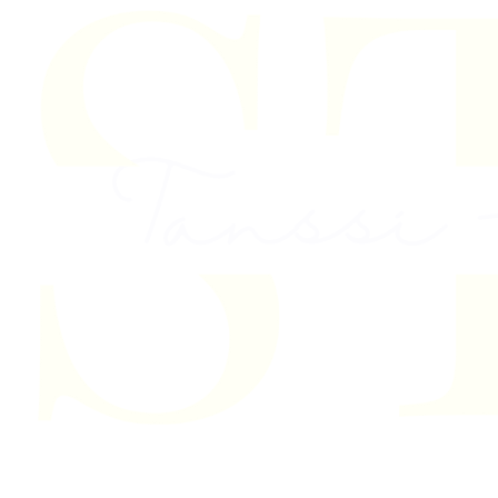
Skip to content