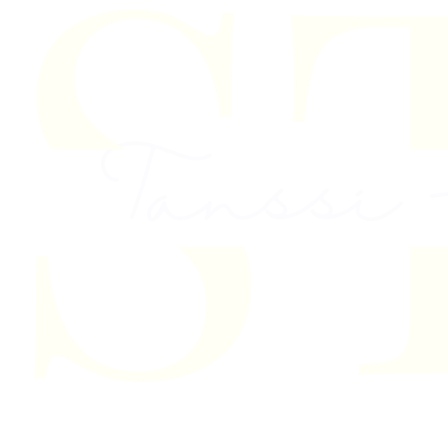
Skip to content