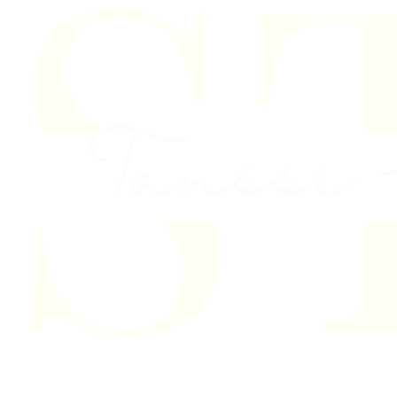
Skip to content