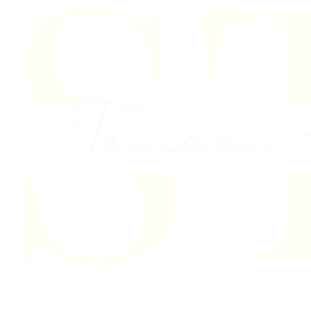
Skip to content