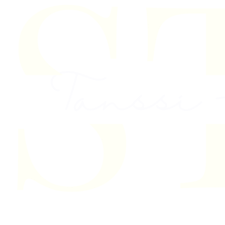
Skip to content