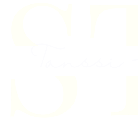
Skip to content