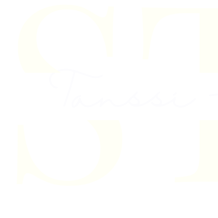
Skip to content