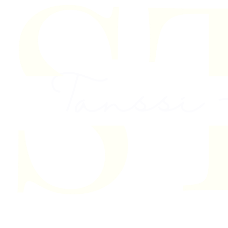
Skip to content