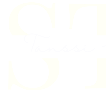
Skip to content