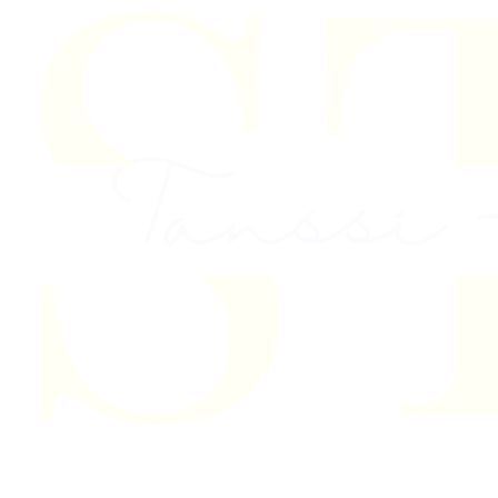
Skip to content