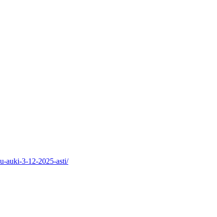
u-auki-3-12-2025-asti/