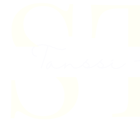
Skip to content