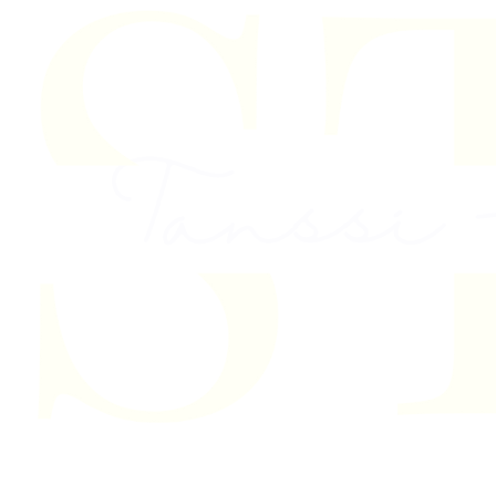
Skip to content