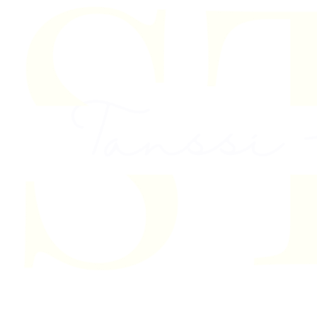
Skip to content