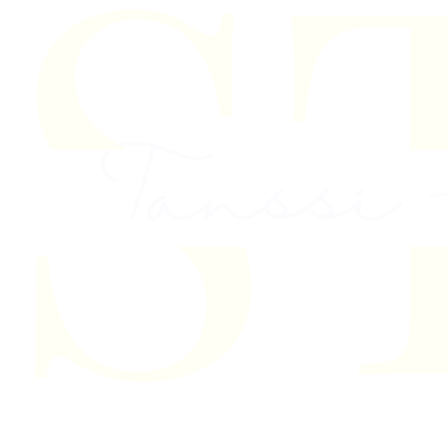
Skip to content