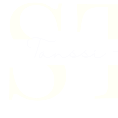
Skip to content