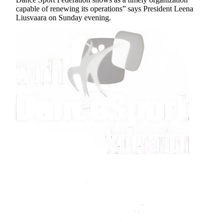
capable of renewing its operations” says President Leena
Liusvaara on Sunday evening.