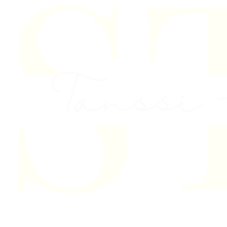
Skip to content