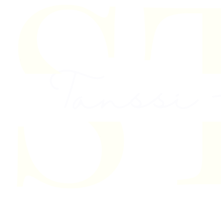
Skip to content