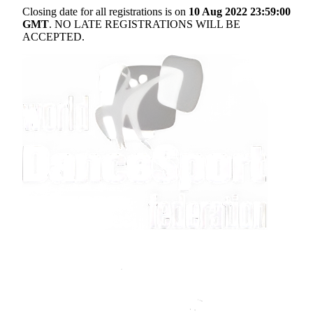
Closing date for all registrations is on
10 Aug 2022 23:59:00
GMT
. NO LATE REGISTRATIONS WILL BE
ACCEPTED.