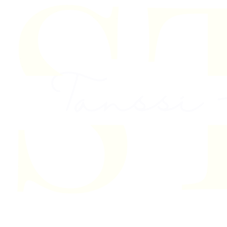
Skip to content