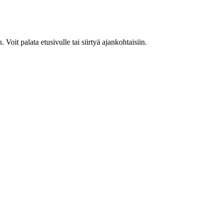
. Voit palata etusivulle tai siirtyä ajankohtaisiin.