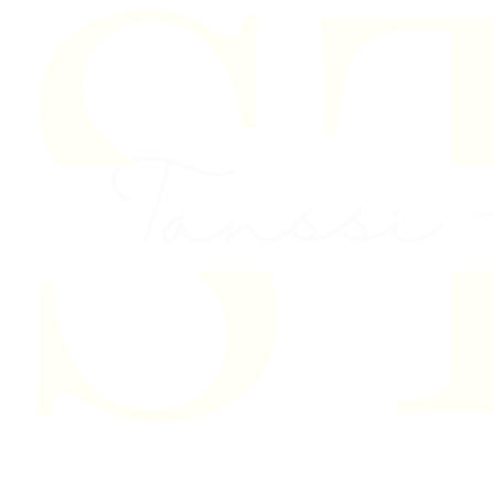
Skip to content