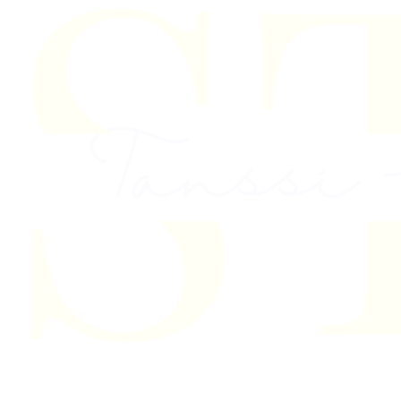
Skip to content