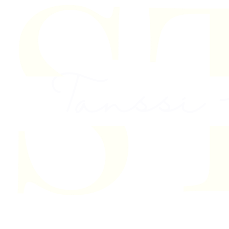
Skip to content