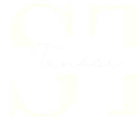
Skip to content