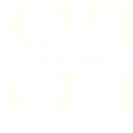
Skip to content