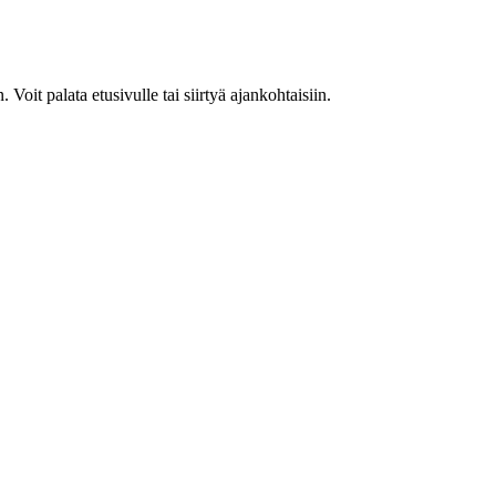
. Voit palata etusivulle tai siirtyä ajankohtaisiin.