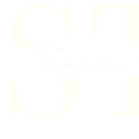
Skip to content