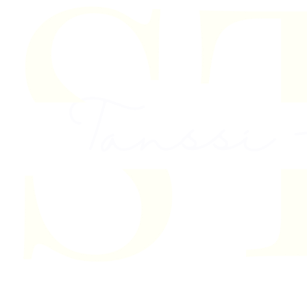
Skip to content