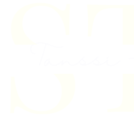
Skip to content