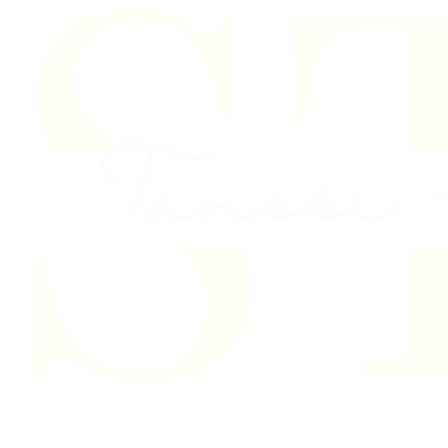
Skip to content