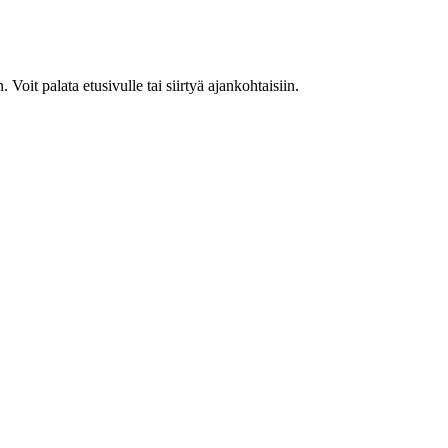
. Voit palata etusivulle tai siirtyä ajankohtaisiin.