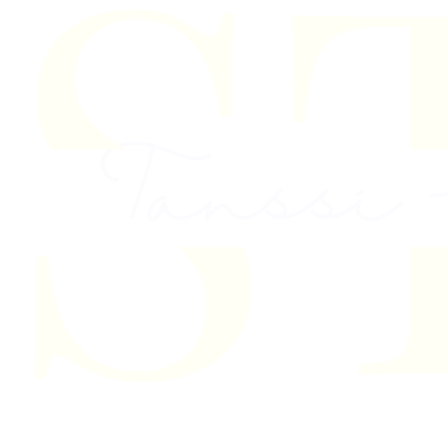
Skip to content