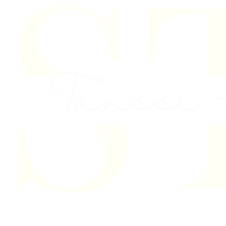
Skip to content