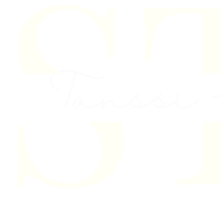
Skip to content