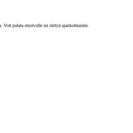
. Voit palata etusivulle tai siirtyä ajankohtaisiin.