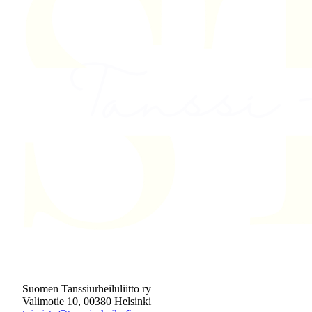
Suomen Tanssiurheiluliitto ry
Valimotie 10, 00380 Helsinki