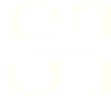
Skip to content